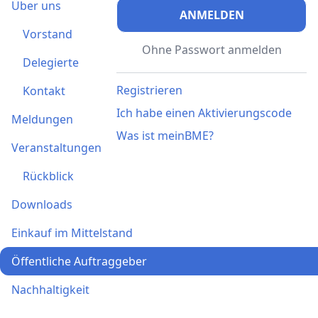
Über uns
ANMELDEN
Vorstand
Ohne Passwort anmelden
Delegierte
Registrieren
Kontakt
Ich habe einen Aktivierungscode
Meldungen
Was ist meinBME?
Veranstaltungen
Rückblick
Downloads
Einkauf im Mittelstand
Öffentliche Auftraggeber
Nachhaltigkeit