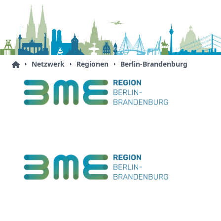
Netzwerk
Regionen
Berlin-Brandenburg