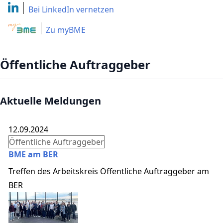
Bei LinkedIn
vernetzen
Zu myBME
Öffentliche Auftraggeber
Aktuelle Meldungen
12.09.2024
Öffentliche Auftraggeber
BME am BER
Treffen des Arbeitskreis Öffentliche Auftraggeber am
BER