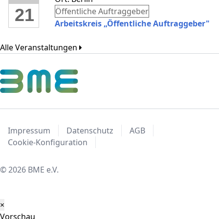
21
Öffentliche Auftraggeber
Arbeitskreis „Öffentliche Auftraggeber"
Alle Veranstaltungen
Impressum
Datenschutz
AGB
Cookie-Konfiguration
© 2026 BME e.V.
×
Vorschau