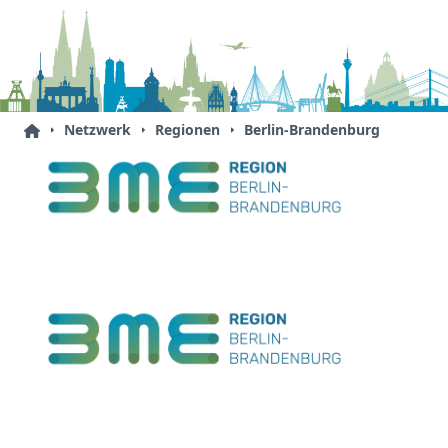
Netzwerk
Regionen
Berlin-Brandenburg