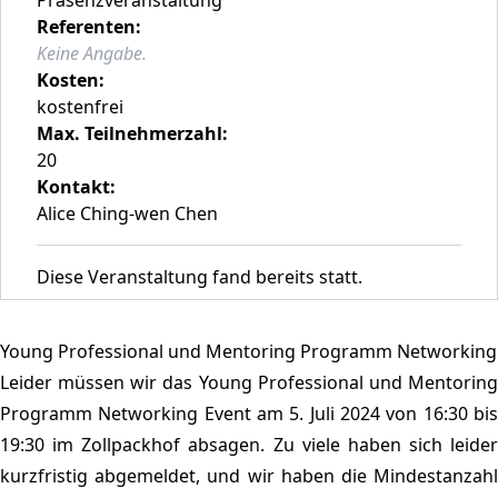
Referenten:
Keine Angabe.
Kosten:
kostenfrei
Max. Teilnehmerzahl:
20
Kontakt:
Alice Ching-wen Chen
Diese Veranstaltung fand bereits statt.
Young Professional und Mentoring Programm Networking
Leider müssen wir das Young Professional und Mentoring
Programm Networking Event am 5. Juli 2024 von 16:30 bis
19:30 im Zollpackhof absagen. Zu viele haben sich leider
kurzfristig abgemeldet, und wir haben die Mindestanzahl