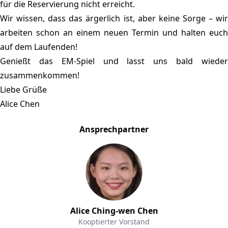
für die Reservierung nicht erreicht.
Wir wissen, dass das ärgerlich ist, aber keine Sorge – wir
arbeiten schon an einem neuen Termin und halten euch
auf dem Laufenden!
Genießt das EM-Spiel und lasst uns bald wieder
zusammenkommen!
Liebe Grüße
Alice Chen
Ansprechpartner
Alice Ching-wen Chen
Kooptierter Vorstand