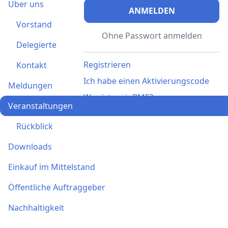
Über uns
ANMELDEN
Vorstand
Ohne Passwort anmelden
Delegierte
Registrieren
Kontakt
Ich habe einen Aktivierungscode
Meldungen
Was ist meinBME?
Veranstaltungen
Rückblick
Downloads
Einkauf im Mittelstand
Öffentliche Auftraggeber
Nachhaltigkeit