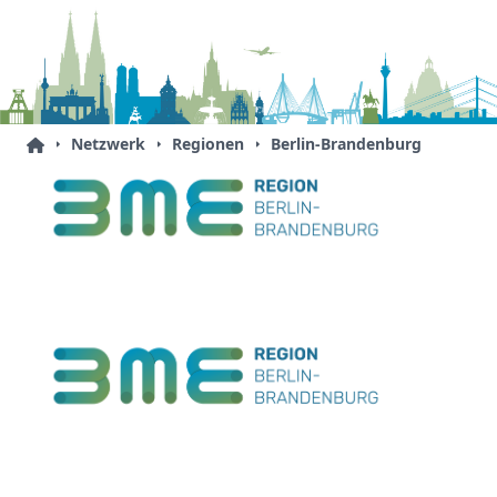
Netzwerk
Regionen
Berlin-Brandenburg