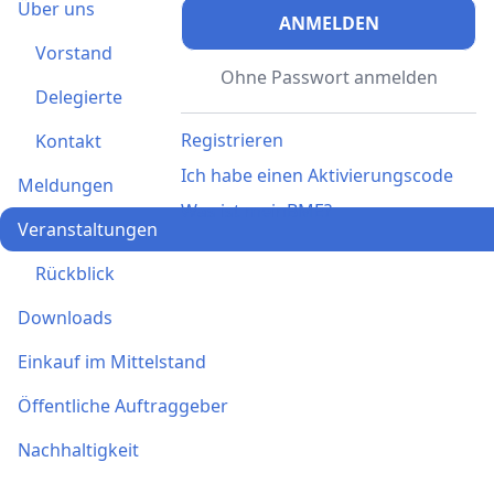
Über uns
ANMELDEN
Vorstand
Ohne Passwort anmelden
Delegierte
Registrieren
Kontakt
Ich habe einen Aktivierungscode
Meldungen
Was ist meinBME?
Veranstaltungen
Rückblick
Downloads
Einkauf im Mittelstand
Öffentliche Auftraggeber
Nachhaltigkeit