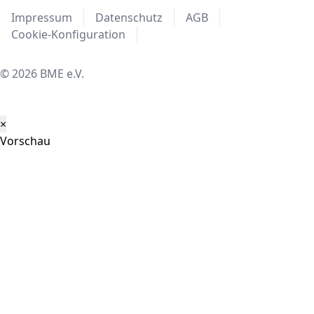
Impressum
Datenschutz
AGB
Cookie-Konfiguration
© 2026 BME e.V.
×
Vorschau