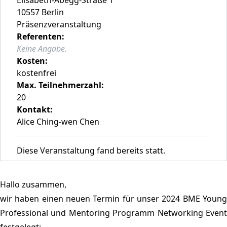
10557 Berlin
Präsenzveranstaltung
Referenten:
Keine Angabe.
Kosten:
kostenfrei
Max. Teilnehmerzahl:
20
Kontakt:
Alice Ching-wen Chen
Diese Veranstaltung fand bereits statt.
Hallo zusammen,
wir haben einen neuen Termin für unser 2024 BME Young
Professional und Mentoring Programm Networking Event
festgelegt: