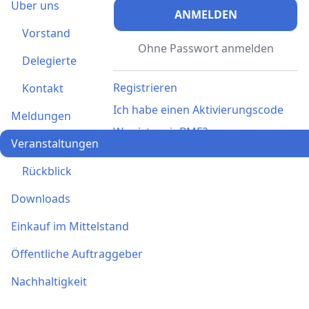
Über uns
ANMELDEN
Vorstand
Ohne Passwort anmelden
Delegierte
Registrieren
Kontakt
Ich habe einen Aktivierungscode
Meldungen
Was ist meinBME?
Veranstaltungen
Rückblick
Downloads
Einkauf im Mittelstand
Öffentliche Auftraggeber
Nachhaltigkeit