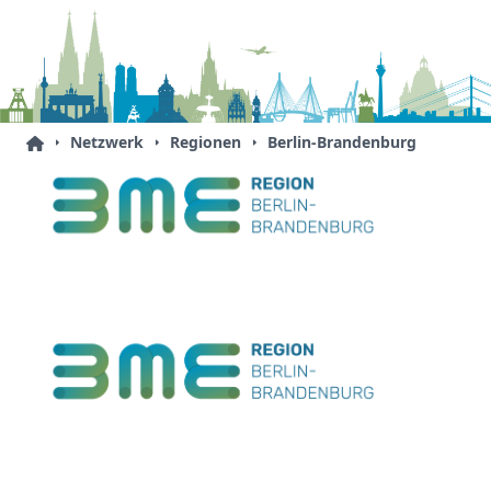
Netzwerk
Regionen
Berlin-Brandenburg