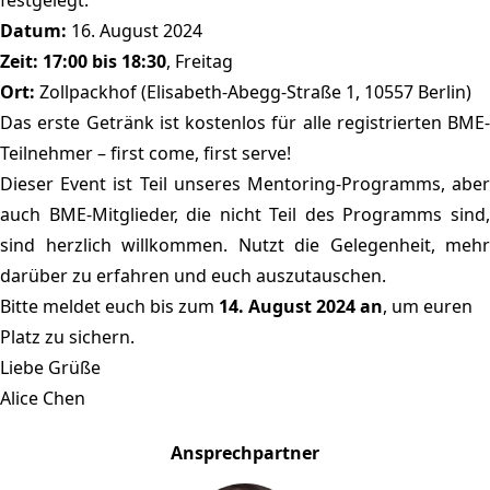
Datum:
16. August 2024
Zeit:
17:00 bis 18:30
, Freitag
Ort:
Zollpackhof (Elisabeth-Abegg-Straße 1, 10557 Berlin)
Das erste Getränk ist kostenlos für alle registrierten BME-
Teilnehmer – first come, first serve!
Dieser Event ist Teil unseres Mentoring-Programms, aber
auch BME-Mitglieder, die nicht Teil des Programms sind,
sind herzlich willkommen. Nutzt die Gelegenheit, mehr
darüber zu erfahren und euch auszutauschen.
Bitte meldet euch bis zum
14. August 2024 an
, um euren
Platz zu sichern.
Liebe Grüße
Alice Chen
Ansprechpartner