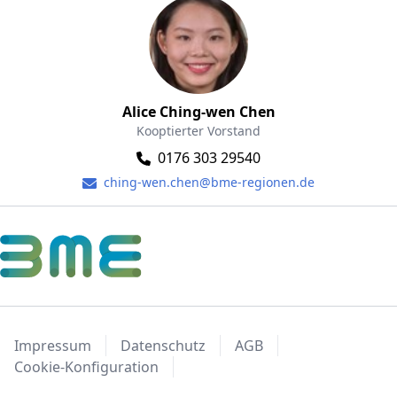
Alice Ching-wen Chen
Kooptierter Vorstand
0176 303 29540
ching-wen.chen@bme-regionen.de
Impressum
Datenschutz
AGB
Cookie-Konfiguration