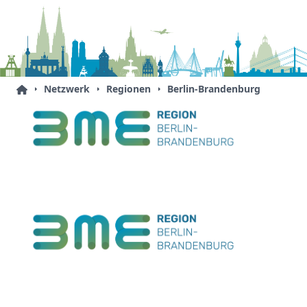
Netzwerk
Regionen
Berlin-Brandenburg