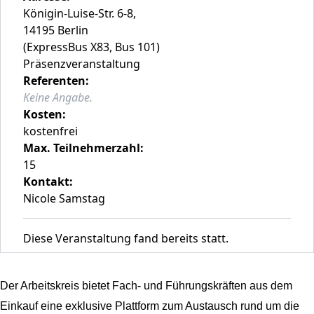
Königin-Luise-Str. 6-8,
14195 Berlin
(ExpressBus X83, Bus 101)
Präsenzveranstaltung
Referenten:
Keine Angabe.
Kosten:
kostenfrei
Max. Teilnehmerzahl:
15
Kontakt:
Nicole Samstag
Diese Veranstaltung fand bereits statt.
Der Arbeitskreis bietet Fach- und Führungskräften aus dem
Einkauf eine exklusive Plattform zum Austausch rund um die