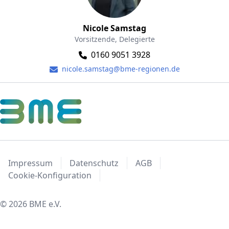
Nicole Samstag
Vorsitzende, Delegierte
0160 9051 3928
nicole.samstag@bme-regionen.de
Impressum
Datenschutz
AGB
Cookie-Konfiguration
© 2026 BME e.V.