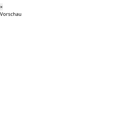
×
Vorschau