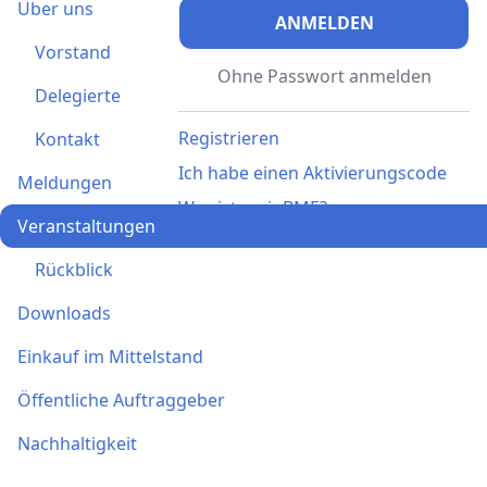
Über uns
ANMELDEN
Vorstand
Ohne Passwort anmelden
Delegierte
Registrieren
Kontakt
Ich habe einen Aktivierungscode
Meldungen
Was ist meinBME?
Veranstaltungen
Rückblick
Downloads
Einkauf im Mittelstand
Öffentliche Auftraggeber
Nachhaltigkeit