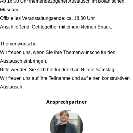
Ab 16:00 Uhr themenbezogener Austausch im Botanischen
Museum.
Offizielles Veranstaltungsende: ca. 18:30 Uhr.
Anschließend: Get-together mit einem kleinen Snack.
Themenwünsche
Wir freuen uns, wenn Sie Ihre Themenwünsche für den
Austausch einbringen.
Bitte wenden Sie sich hierfür direkt an Nicole Samstag.
Wir freuen uns auf Ihre Teilnahme und auf einen konstruktiven
Austausch.
Ansprechpartner