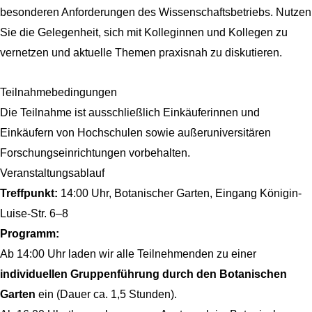
besonderen Anforderungen des Wissenschaftsbetriebs. Nutzen
Sie die Gelegenheit, sich mit Kolleginnen und Kollegen zu
vernetzen und aktuelle Themen praxisnah zu diskutieren.
Teilnahmebedingungen
Die Teilnahme ist ausschließlich Einkäuferinnen und
Einkäufern von Hochschulen sowie außeruniversitären
Forschungseinrichtungen vorbehalten.
Veranstaltungsablauf
Treffpunkt:
14:00 Uhr, Botanischer Garten, Eingang Königin-
Luise-Str. 6–8
Programm:
Ab 14:00 Uhr laden wir alle Teilnehmenden zu einer
individuellen Gruppenführung durch den Botanischen
Garten
ein (Dauer ca. 1,5 Stunden).