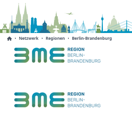
Netzwerk
Regionen
Berlin-Brandenburg