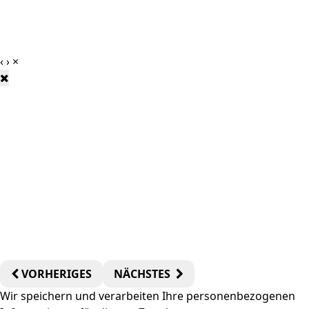
‹
›
×
VORHERIGES
NÄCHSTES
Wir speichern und verarbeiten Ihre personenbezogenen