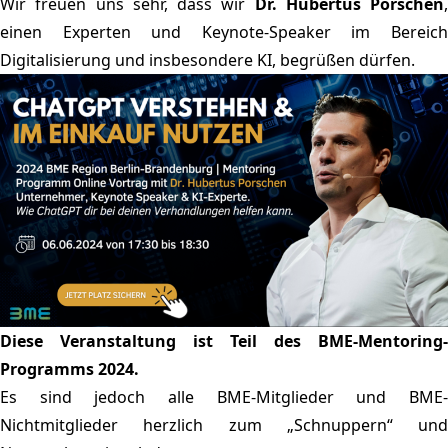
Wir freuen uns sehr, dass wir
Dr. Hubertus Porschen
,
einen Experten und Keynote-Speaker im Bereich
Digitalisierung und insbesondere KI, begrüßen dürfen.
Diese Veranstaltung ist Teil des BME-Mentoring-
Programms 2024.
Es sind jedoch alle BME-Mitglieder und BME-
Nichtmitglieder herzlich zum „Schnuppern“ und