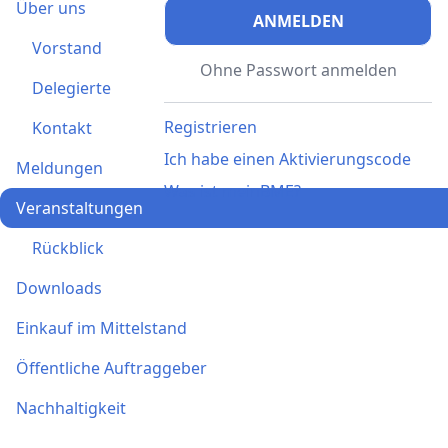
Über uns
ANMELDEN
Vorstand
Ohne Passwort anmelden
Delegierte
Registrieren
Kontakt
Ich habe einen Aktivierungscode
Meldungen
Was ist meinBME?
Veranstaltungen
Rückblick
Downloads
Einkauf im Mittelstand
Öffentliche Auftraggeber
Nachhaltigkeit