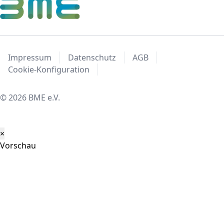
Impressum
Datenschutz
AGB
Cookie-Konfiguration
© 2026 BME e.V.
×
Vorschau