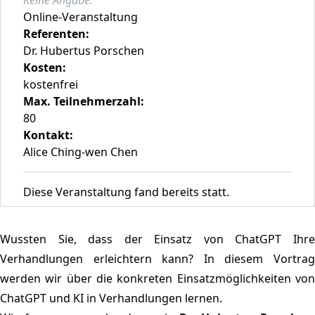
Online-Veranstaltung
Referenten:
Dr. Hubertus Porschen
Kosten:
kostenfrei
Max. Teilnehmerzahl:
80
Kontakt:
Alice Ching-wen Chen
Diese Veranstaltung fand bereits statt.
Wussten Sie, dass der Einsatz von ChatGPT Ihre
Verhandlungen erleichtern kann? In diesem Vortrag
werden wir über die konkreten Einsatzmöglichkeiten von
ChatGPT und KI in Verhandlungen lernen.