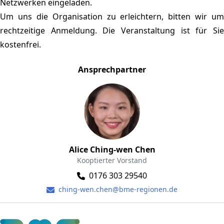
Netzwerken eingeladen.
Um uns die Organisation zu erleichtern, bitten wir um
rechtzeitige Anmeldung. Die Veranstaltung ist für Sie
kostenfrei.
Ansprechpartner
Alice Ching-wen Chen
Kooptierter Vorstand
0176 303 29540
ching-wen.chen@bme-regionen.de